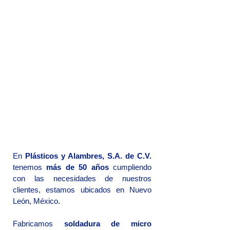
En
Plásticos y Alambres, S.A. de C.V.
tenemos
más de 50 años
cumpliendo
con las necesidades de nuestros
clientes, estamos ubicados en Nuevo
León, México.
Fabricamos
soldadura de micro