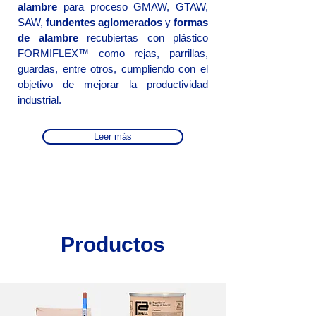
alambre
para proceso GMAW, GTAW,
SAW,
fundentes aglomerados
y
formas
de alambre
recubiertas con plástico
FORMIFLEX™ como rejas, parrillas,
guardas, entre otros, cumpliendo con el
objetivo de mejorar la productividad
industrial.
Leer más
Productos