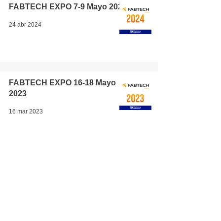
FABTECH EXPO 7-9 Mayo 2024
24 abr 2024
FABTECH EXPO 16-18 Mayo
2023
16 mar 2023
1
/
3
Contacto