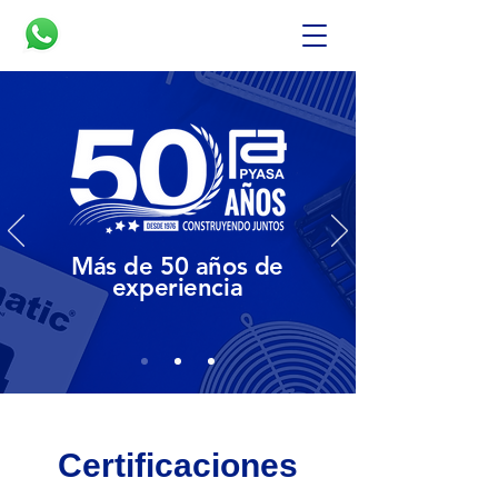
Más de 50 años de
experiencia
Certificaciones