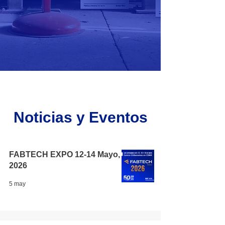
Noticias y Eventos
FABTECH EXPO 12-14 Mayo,
2026
5 may