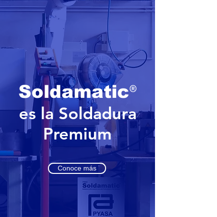
®
Soldamatic
es la Soldadura
Premium
Conoce más