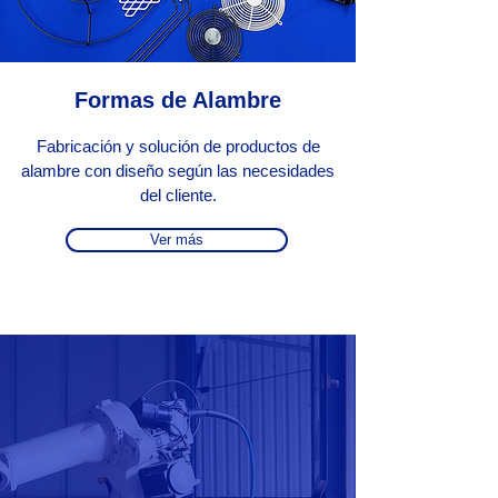
Formas de Alambre
Fabricación y solución de productos de
alambre con diseño según las necesidades
del cliente.
Ver más