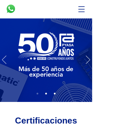
Más de 50 años de
experiencia
Certificaciones