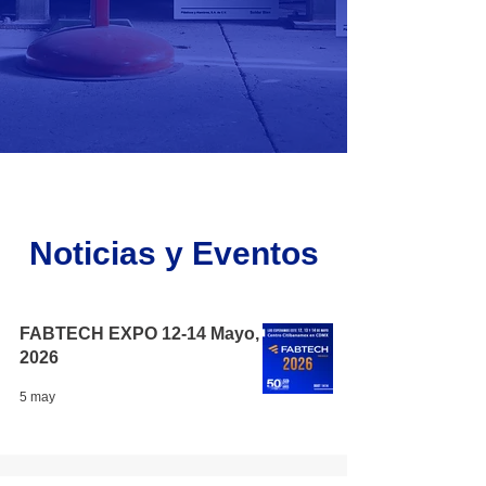
Noticias y Eventos
FABTECH EXPO 12-14 Mayo,
2026
5 may