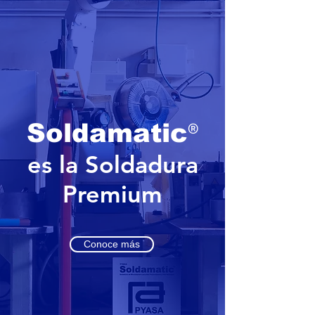
®
Soldamatic
es la Soldadura
Premium
Conoce más