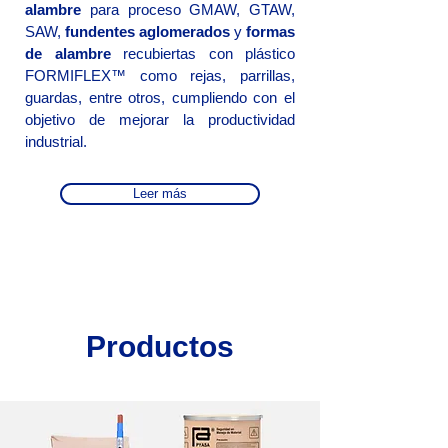
alambre
para proceso GMAW, GTAW,
SAW,
fundentes aglomerados
y
formas
de alambre
recubiertas con plástico
FORMIFLEX™ como rejas, parrillas,
guardas, entre otros, cumpliendo con el
objetivo de mejorar la productividad
industrial.
Leer más
Productos