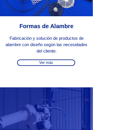
Formas de Alambre
Fabricación y solución de productos de
alambre con diseño según las necesidades
del cliente.
Ver más