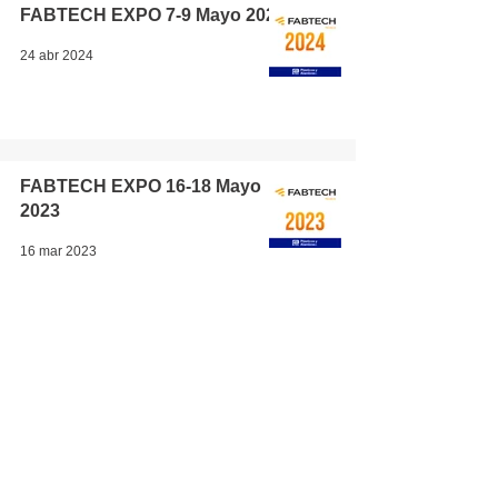
FABTECH EXPO 7-9 Mayo 2024
24 abr 2024
FABTECH EXPO 16-18 Mayo
2023
16 mar 2023
1
/
3
Contacto