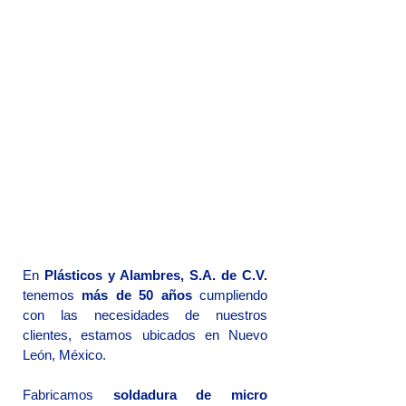
En
Plásticos y Alambres, S.A. de C.V.
tenemos
más de 50 años
cumpliendo
con las necesidades de nuestros
clientes, estamos ubicados en Nuevo
León, México.
Fabricamos
soldadura de micro