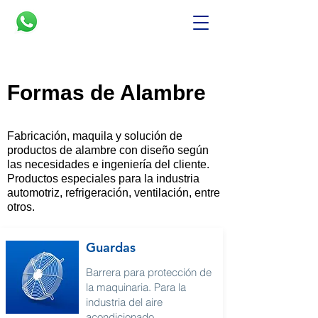
Formas de Alambre
Fabricación, maquila y solución de
productos de alambre con diseño según
las necesidades e ingeniería del cliente.
Productos especiales para la industria
automotriz, refrigeración, ventilación, entre
otros.
Guardas
Barrera para protección de
la maquinaria. Para la
industria del aire
acondicionado.