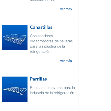
Ver más
Canastillas
Contenedores
organizadores de neveras
para la industria de la
refrigeración.
Ver más
Parrillas
Repisas de neveras para la
industria de la refrigeración.