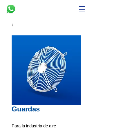
Guardas
Para la industria de aire