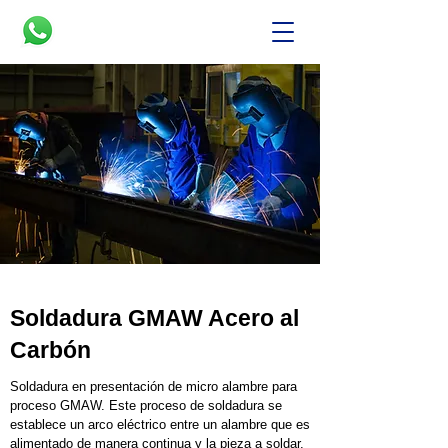
Soldadura GMAW Acero al
Carbón
Soldadura en presentación de micro alambre para
proceso GMAW. Este proceso de soldadura se
establece un arco eléctrico entre un alambre que es
alimentado de manera continua y la pieza a soldar.