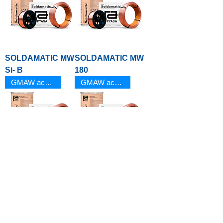
SOLDAMATIC MW
SOLDAMATIC MW
Si- B
180
GMAW acero al carbón
GMAW acero al carbón
SOLDAMATIC MW
SOLDAMATIC MW
160-3
160
GMAW acero al carbón